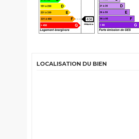
404
LOCALISATION DU BIEN