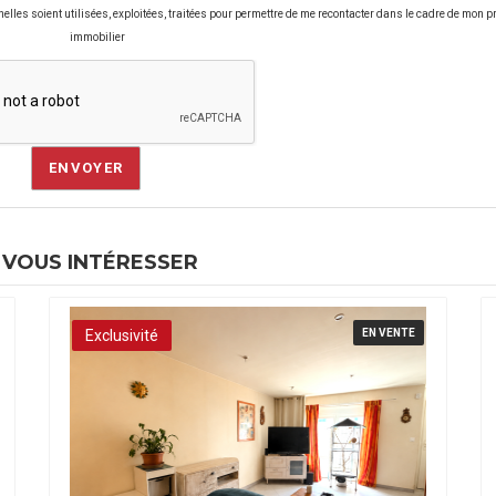
les soient utilisées, exploitées, traitées pour permettre de me recontacter dans le cadre de mon pr
immobilier
ENVOYER
 VOUS INTÉRESSER
Exclusivité
EN VENTE