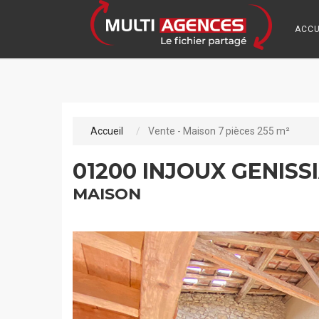
ACCU
Accueil
Vente - Maison 7 pièces 255 m²
01200 INJOUX GENISS
MAISON