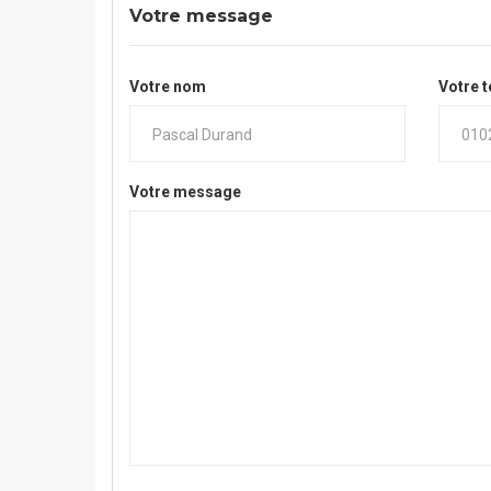
Votre message
Votre nom
Votre 
Votre message