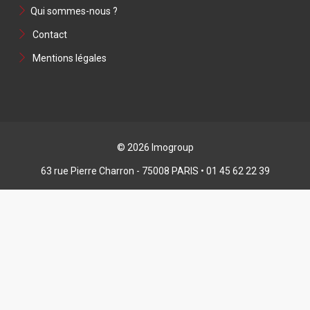
Qui sommes-nous ?
Contact
Mentions légales
© 2026 Imogroup
63 rue Pierre Charron - 75008 PARIS • 01 45 62 22 39